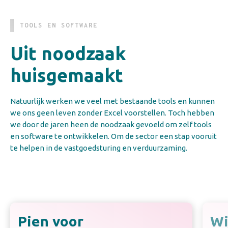
TOOLS EN SOFTWARE
Uit noodzaak
huisgemaakt
Natuurlijk werken we veel met bestaande tools en kunnen
we ons geen leven zonder Excel voorstellen. Toch hebben
we door de jaren heen de noodzaak gevoeld om zelf tools
en software te ontwikkelen. Om de sector een stap vooruit
te helpen in de vastgoedsturing en verduurzaming.
Pien voor
Wi