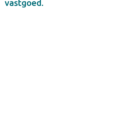
vastgoed.