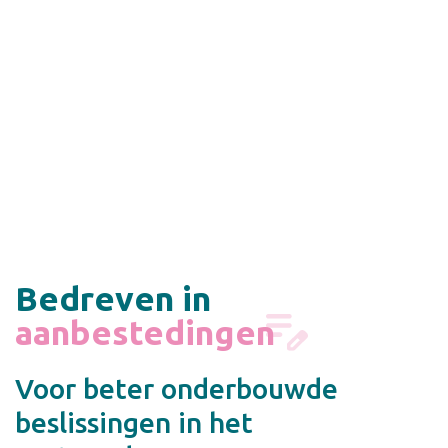
Bedreven in
onderzoek
Voor beter onderbouwde
beslissingen in het