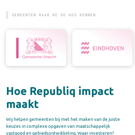
GEMEENTEN WAAR WE DE WEG KENNEN
Hoe Republiq impact
maakt
Wij helpen gemeenten bij met het maken van de juiste
keuzes in complexe opgaven van maatschappelijk
vastgoed en gebiedsontwikkeling. Waar investeren?