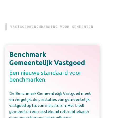
VASTGOEDBENCHMARKING VOOR GEMEENTEN
Benchmark
Gemeentelijk Vastgoed
Een nieuwe standaard voor
benchmarken.
De Benchmark Gemeentelijk Vastgoed meet
en vergelijkt de prestaties van gemeentelijk
vastgoed op tal van indicatoren. Het biedt
gemeenten een uitstekend referentiekader
voor een scherper vastgoedbeleid.