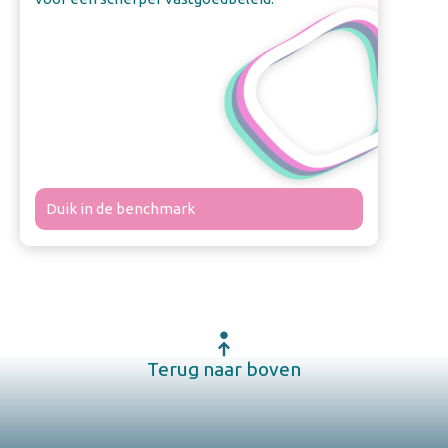
Duik in de benchmark
Terug naar boven