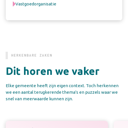
Vastgoedorganisatie
HERKENBARE ZAKEN
Dit horen we vaker
Elke gemeente heeft zijn eigen context. Toch herkennen
we een aantal terugkerende thema's en puzzels waar we
snel van meerwaarde kunnen zijn.