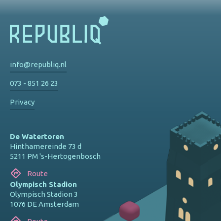
info@republiq.nl
073 - 851 26 23
Privacy
De Watertoren
Hinthamereinde 73 d
5211 PM 's-Hertogenbosch
Route
Olympisch Stadion
Olympisch Stadion 3
1076 DE Amsterdam