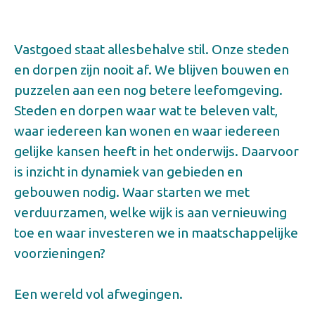
Vastgoed staat allesbehalve stil. Onze steden
en dorpen zijn nooit af. We blijven bouwen en
puzzelen aan een nog betere leefomgeving.
Steden en dorpen waar wat te beleven valt,
waar iedereen kan wonen en waar iedereen
gelijke kansen heeft in het onderwijs. Daarvoor
is inzicht in dynamiek van gebieden en
gebouwen nodig. Waar starten we met
verduurzamen, welke wijk is aan vernieuwing
toe en waar investeren we in maatschappelijke
voorzieningen?
Een wereld vol afwegingen.