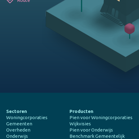
Route
Sectoren
Producten
Woningcorporaties
Pien voor Woningcorporaties
Gemeenten
Wijkvisies
Overheden
Pien voor Onderwijs
Onderwijs
Benchmark Gemeentelijk