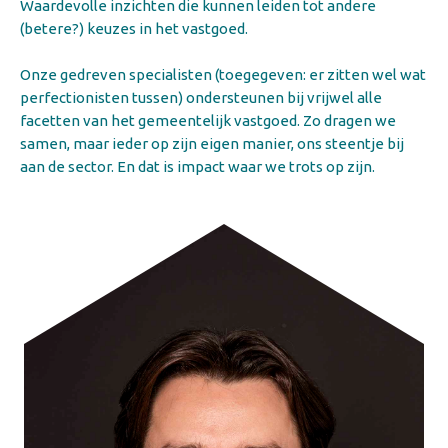
Waardevolle inzichten die kunnen leiden tot andere
(betere?) keuzes in het vastgoed.
Onze gedreven specialisten (toegegeven: er zitten wel wat
perfectionisten tussen) ondersteunen bij vrijwel alle
facetten van het gemeentelijk vastgoed. Zo dragen we
samen, maar ieder op zijn eigen manier, ons steentje bij
aan de sector. En dat is impact waar we trots op zijn.