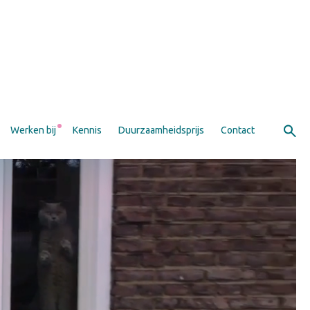
Werken bij
Kennis
Duurzaamheidsprijs
Contact