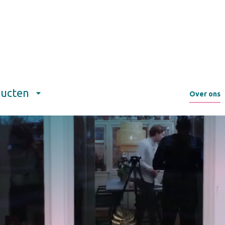
ucten
Over ons