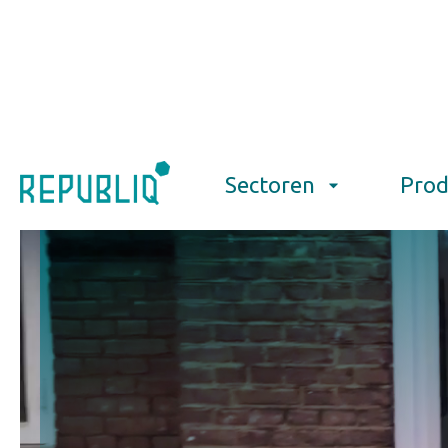
Sectoren
Prod