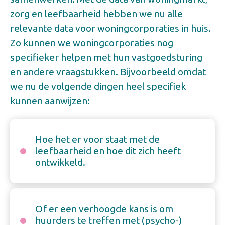
zorg en leefbaarheid hebben we nu alle
relevante data voor woningcorporaties in huis.
Zo kunnen we woningcorporaties nog
specifieker helpen met hun vastgoedsturing
en andere vraagstukken. Bijvoorbeeld omdat
we nu de volgende dingen heel specifiek
kunnen aanwijzen:
Hoe het er voor staat met de
leefbaarheid en hoe dit zich heeft
ontwikkeld.
Of er een verhoogde kans is om
huurders te treffen met (psycho-)