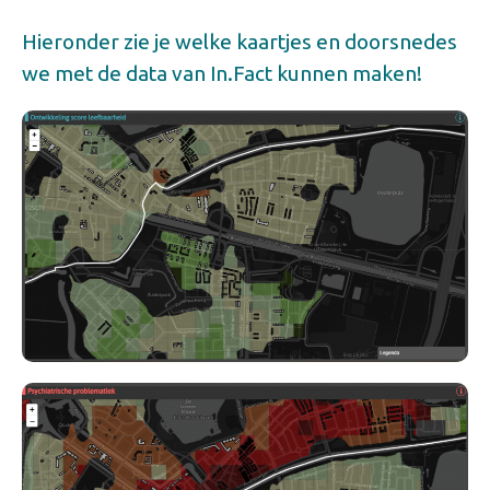
Hieronder zie je welke kaartjes en doorsnedes
we met de data van In.Fact kunnen maken!