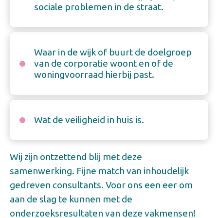
sociale problemen in de straat.
Waar in de wijk of buurt de doelgroep
van de corporatie woont en of de
woningvoorraad hierbij past.
Wat de veiligheid in huis is.
Wij zijn ontzettend blij met deze
samenwerking. Fijne match van inhoudelijk
gedreven consultants. Voor ons een eer om
aan de slag te kunnen met de
onderzoeksresultaten van deze vakmensen!