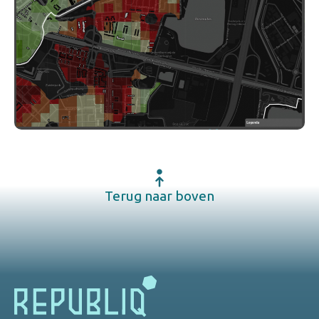
Terug naar boven