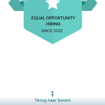
Terug naar boven