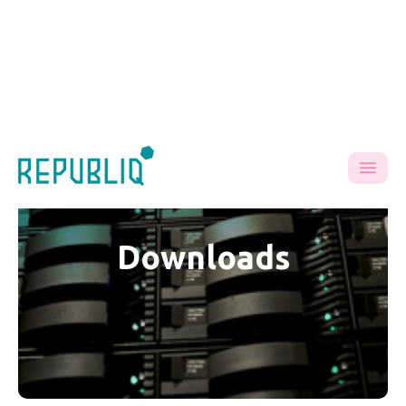
Downloads