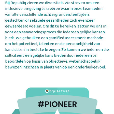
Bij Republiq vieren we diversiteit. We streven om een
inclusieve omgeving te creëren waarin onze teamleden
van alle verschillende achtergronden, leeftijden,
geslachten of seksuele geaardheden zich evenzeer
gewaardeerd voelen. Om dit te bereiken, zetten wij ons in
voor een aanwervingsproces die iedereen gelijke kansen
biedt. We gebruiken een gamified assessment methode
om het potentieel, talenten en de persoonlijkheid van
kandidaten in beeld te brengen. Zo kunnen we iedereen die
solliciteert een gelijke kans bieden door iedereen te
beoordelen op basis van objectieve, wetenschappelijk
bewezen inzichten in plaats van op een onderbuikgevoel.