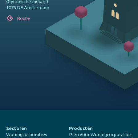
Olympisch Stadion 3
1076 DE Amsterdam
Route
Sectoren
Producten
Woningcorporaties
Pien voor Woningcorporaties