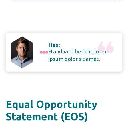
Has:
Standaard bericht, lorem
ipsum dolor sit amet.
Equal Opportunity
Statement (EOS)