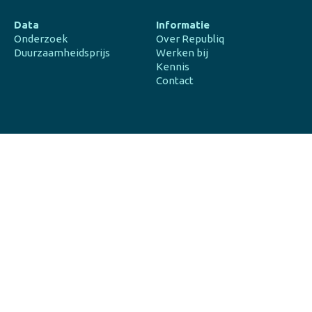
Data
Informatie
Onderzoek
Over Republiq
Duurzaamheidsprijs
Werken bij
Kennis
Contact