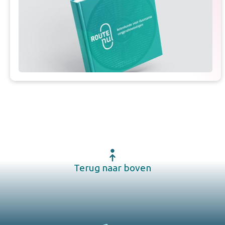
Terug naar boven