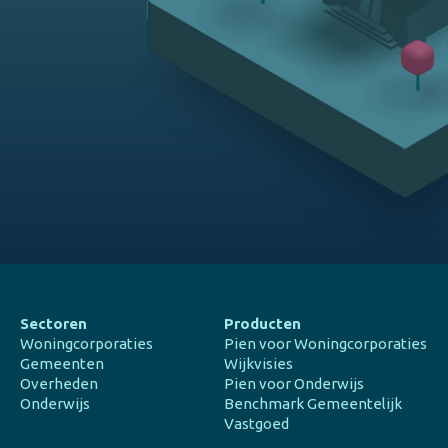
Sectoren
Producten
Woningcorporaties
Pien voor Woningcorporaties
Gemeenten
Wijkvisies
Overheden
Pien voor Onderwijs
Onderwijs
Benchmark Gemeentelijk
Vastgoed