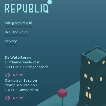
info@republiq.nl
073 - 851 26 23
Privacy
De Watertoren
Hinthamereinde 73 d
5211 PM 's-Hertogenbosch
Route
Olympisch Stadion
Olympisch Stadion 3
1076 DE Amsterdam
Route