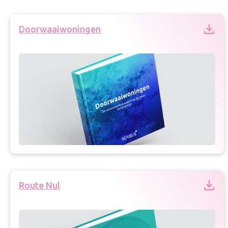
Doorwaaiwoningen
Route Nul