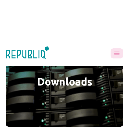
Downloads