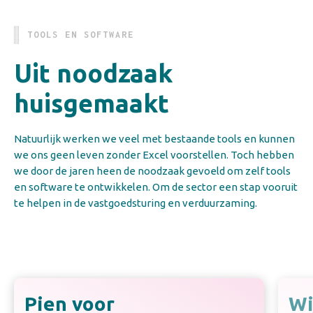
TOOLS EN SOFTWARE
Uit noodzaak
huisgemaakt
Natuurlijk werken we veel met bestaande tools en kunnen
we ons geen leven zonder Excel voorstellen. Toch hebben
we door de jaren heen de noodzaak gevoeld om zelf tools
en software te ontwikkelen. Om de sector een stap vooruit
te helpen in de vastgoedsturing en verduurzaming.
Pien voor
Wi