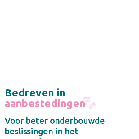
Bedreven in
onderzoek
Voor beter onderbouwde
beslissingen in het