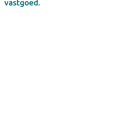
vastgoed.