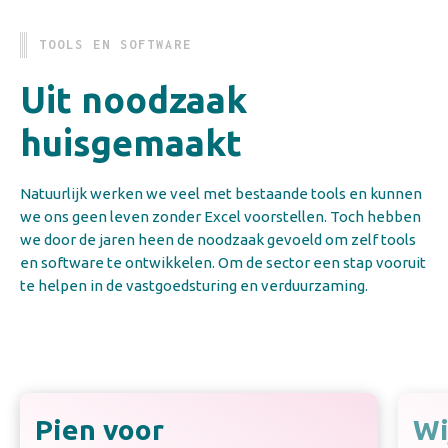
TOOLS EN SOFTWARE
Uit noodzaak
huisgemaakt
Natuurlijk werken we veel met bestaande tools en kunnen
we ons geen leven zonder Excel voorstellen. Toch hebben
we door de jaren heen de noodzaak gevoeld om zelf tools
en software te ontwikkelen. Om de sector een stap vooruit
te helpen in de vastgoedsturing en verduurzaming.
Pien voor
Wi