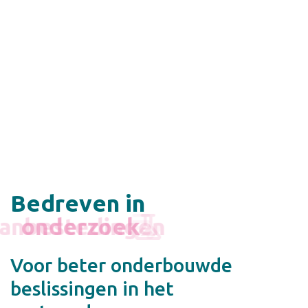
Bedreven in
onderzoek
Voor beter onderbouwde
beslissingen in het