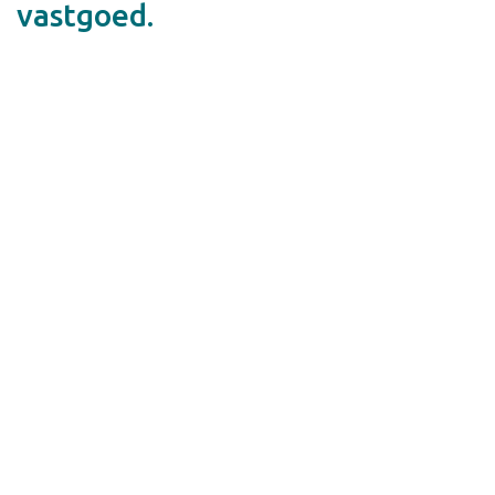
vastgoed.