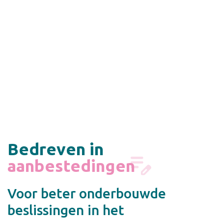
Bedreven in
onderzoek
Voor beter onderbouwde
beslissingen in het