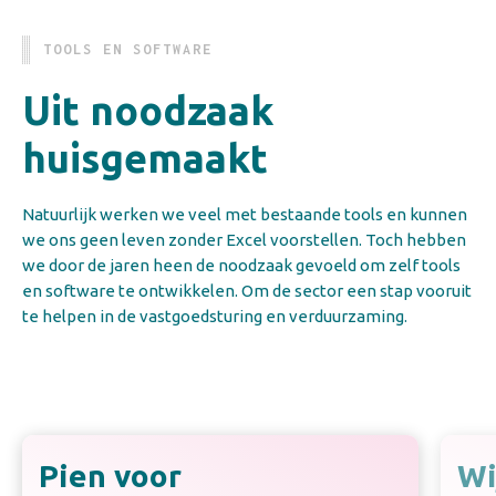
TOOLS EN SOFTWARE
Uit noodzaak
huisgemaakt
Natuurlijk werken we veel met bestaande tools en kunnen
we ons geen leven zonder Excel voorstellen. Toch hebben
we door de jaren heen de noodzaak gevoeld om zelf tools
en software te ontwikkelen. Om de sector een stap vooruit
te helpen in de vastgoedsturing en verduurzaming.
Pien voor
Wi