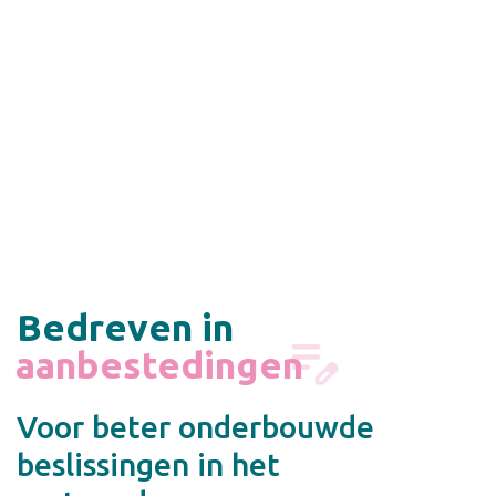
Bedreven in
onderzoek
Voor beter onderbouwde
beslissingen in het