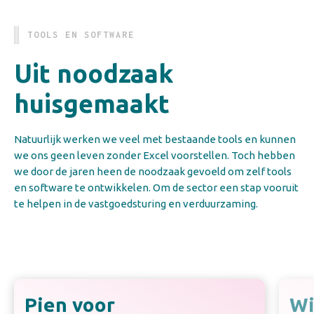
TOOLS EN SOFTWARE
Uit noodzaak
huisgemaakt
Natuurlijk werken we veel met bestaande tools en kunnen
we ons geen leven zonder Excel voorstellen. Toch hebben
we door de jaren heen de noodzaak gevoeld om zelf tools
en software te ontwikkelen. Om de sector een stap vooruit
te helpen in de vastgoedsturing en verduurzaming.
Pien voor
Wi