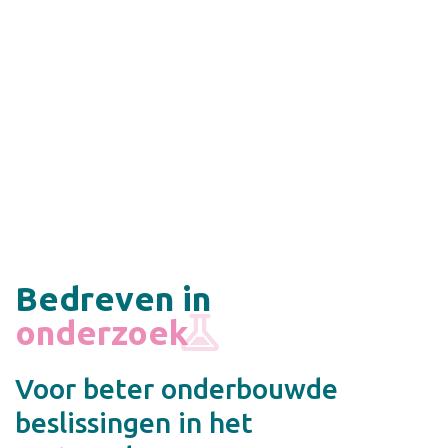
Bedreven in
onderzoek
Voor beter onderbouwde
beslissingen in het