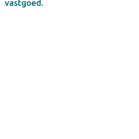
vastgoed.